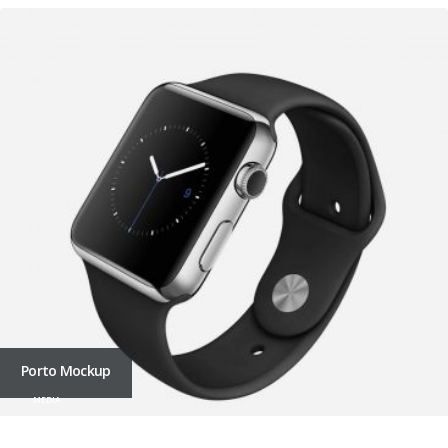
Porto Mockup
MEDIA